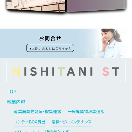
TOP
事業内容
産業廃棄物処理・収集運搬
一般廃棄物収集運搬
コンテナBOX貸出
清掃・ビルメンテナンス