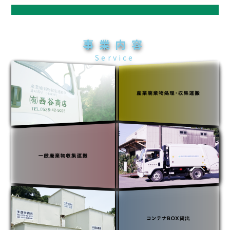
Video
事業内容
Service